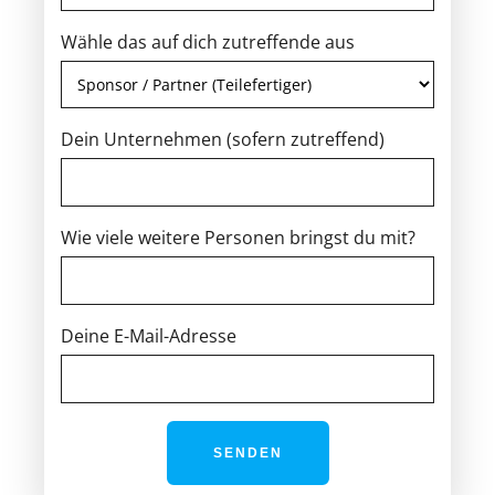
Wähle das auf dich zutreffende aus
Dein Unternehmen (sofern zutreffend)
Wie viele weitere Personen bringst du mit?
Deine E-Mail-Adresse