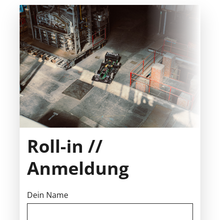
Roll-in //
Anmeldung
Dein Name