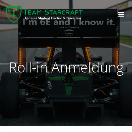
Roll-in Anmeldung