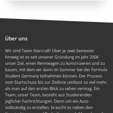
Über uns
Wir sind Team Starcraft! Über je zwei Semester
hinweg ist es seit unserer Gründung im Jahr 2006
unser Ziel, einen Rennwagen zu konstruieren und zu
bauen, mit dem wir dann im Sommer bei der Formula
Student Germany teilnehmen können. Der Prozess
vom Startschuss bis zur Ziellinie umfasst so viel mehr,
als man auf den ersten Blick zu sehen vermag. Ein
Team, unser Team, besteht aus Studierenden
jeglicher Fachrichtungen. Denn um ein Auto
vollständig zu erstellen, braucht es neben den