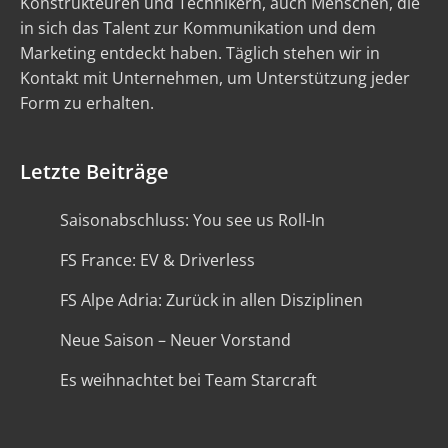
Konstrukteuren und Technikern, auch Menschen, die
in sich das Talent zur Kommunikation und dem
Marketing entdeckt haben. Täglich stehen wir in
Kontakt mit Unternehmen, um Unterstützung jeder
Form zu erhalten.
Letzte Beiträge
Saisonabschluss: You see us Roll-In
FS France: EV & Driverless
FS Alpe Adria: Zurück in allen Disziplinen
Neue Saison – Neuer Vorstand
Es weihnachtet bei Team Starcraft