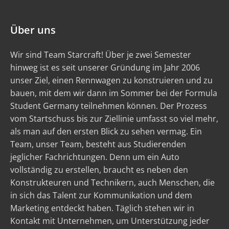
Über uns
Wir sind Team Starcraft! Über je zwei Semester
hinweg ist es seit unserer Gründung im Jahr 2006
unser Ziel, einen Rennwagen zu konstruieren und zu
bauen, mit dem wir dann im Sommer bei der Formula
Student Germany teilnehmen können. Der Prozess
vom Startschuss bis zur Ziellinie umfasst so viel mehr,
als man auf den ersten Blick zu sehen vermag. Ein
Team, unser Team, besteht aus Studierenden
jeglicher Fachrichtungen. Denn um ein Auto
vollständig zu erstellen, braucht es neben den
Konstrukteuren und Technikern, auch Menschen, die
in sich das Talent zur Kommunikation und dem
Marketing entdeckt haben. Täglich stehen wir in
Kontakt mit Unternehmen, um Unterstützung jeder