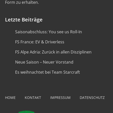
Form zu erhalten.
Letzte Beiträge
Saisonabschluss: You see us Roll-In
FS France: EV & Driverless
FS Alpe Adria: Zurück in allen Disziplinen
Neue Saison – Neuer Vorstand
Es weihnachtet bei Team Starcraft
HOME
KONTAKT
IMPRESSUM
DATENSCHUTZ