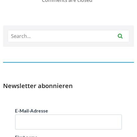
Comments are closed
Newsletter abonnieren