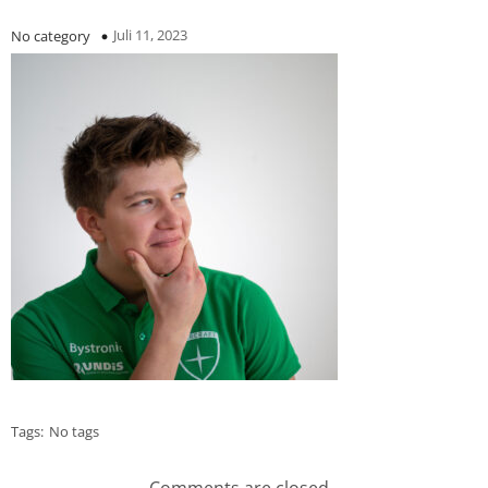
Juli 11, 2023
No category
Tags:
No tags