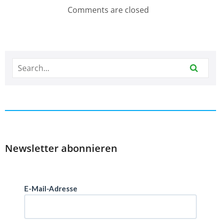
Comments are closed
Newsletter abonnieren