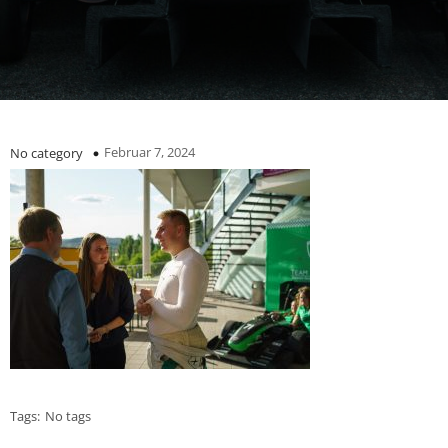
Februar 7, 2024
No category
Tags:
No tags