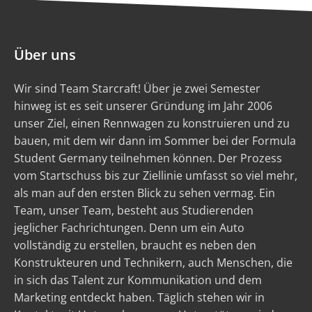
Über uns
Wir sind Team Starcraft! Über je zwei Semester
hinweg ist es seit unserer Gründung im Jahr 2006
unser Ziel, einen Rennwagen zu konstruieren und zu
bauen, mit dem wir dann im Sommer bei der Formula
Student Germany teilnehmen können. Der Prozess
vom Startschuss bis zur Ziellinie umfasst so viel mehr,
als man auf den ersten Blick zu sehen vermag. Ein
Team, unser Team, besteht aus Studierenden
jeglicher Fachrichtungen. Denn um ein Auto
vollständig zu erstellen, braucht es neben den
Konstrukteuren und Technikern, auch Menschen, die
in sich das Talent zur Kommunikation und dem
Marketing entdeckt haben. Täglich stehen wir in