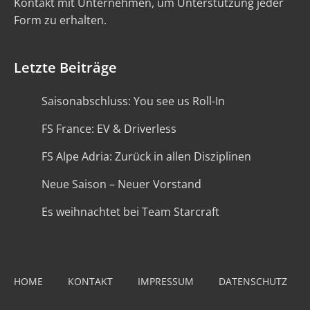
Kontakt mit Unternehmen, um Unterstützung jeder
Form zu erhalten.
Letzte Beiträge
Saisonabschluss: You see us Roll-In
FS France: EV & Driverless
FS Alpe Adria: Zurück in allen Disziplinen
Neue Saison – Neuer Vorstand
Es weihnachtet bei Team Starcraft
HOME
KONTAKT
IMPRESSUM
DATENSCHUTZ