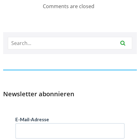
Comments are closed
Newsletter abonnieren