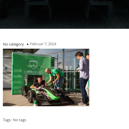
Februar 7, 2024
No category
Tags:
No tags