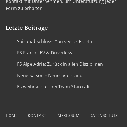
Kontakt mit Unternehmen, um Unterstützung jeder
Form zu erhalten.
Letzte Beiträge
Saisonabschluss: You see us Roll-In
FS France: EV & Driverless
FS Alpe Adria: Zurück in allen Disziplinen
Neue Saison – Neuer Vorstand
Es weihnachtet bei Team Starcraft
HOME
KONTAKT
IMPRESSUM
DATENSCHUTZ