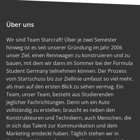
Über uns
Wir sind Team Starcraft! Über je zwei Semester
hinweg ist es seit unserer Gründung im Jahr 2006
unser Ziel, einen Rennwagen zu konstruieren und zu
bauen, mit dem wir dann im Sommer bei der Formula
Student Germany teilnehmen können. Der Prozess
vom Startschuss bis zur Ziellinie umfasst so viel mehr,
als man auf den ersten Blick zu sehen vermag. Ein
Team, unser Team, besteht aus Studierenden
jeglicher Fachrichtungen. Denn um ein Auto
vollständig zu erstellen, braucht es neben den
Konstrukteuren und Technikern, auch Menschen, die
in sich das Talent zur Kommunikation und dem
Marketing entdeckt haben. Täglich stehen wir in