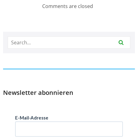
Comments are closed
Newsletter abonnieren