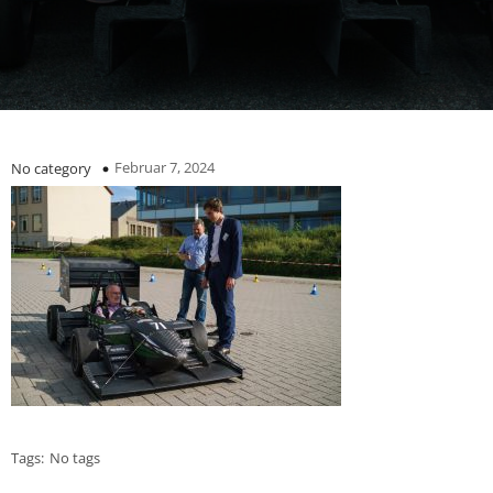
Februar 7, 2024
No category
Tags:
No tags