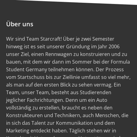
Über uns
Wir sind Team Starcraft! Über je zwei Semester
hinweg ist es seit unserer Gründung im Jahr 2006
unser Ziel, einen Rennwagen zu konstruieren und zu
bauen, mit dem wir dann im Sommer bei der Formula
Student Germany teilnehmen können. Der Prozess
vom Startschuss bis zur Ziellinie umfasst so viel mehr,
als man auf den ersten Blick zu sehen vermag. Ein
Team, unser Team, besteht aus Studierenden
jeglicher Fachrichtungen. Denn um ein Auto
vollständig zu erstellen, braucht es neben den
Konstrukteuren und Technikern, auch Menschen, die
in sich das Talent zur Kommunikation und dem
Marketing entdeckt haben. Täglich stehen wir in