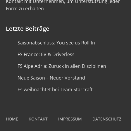
Kontakt mit Unternehmen, um Unterstützung jeder
Form zu erhalten.
Letzte Beiträge
Saisonabschluss: You see us Roll-In
FS France: EV & Driverless
FS Alpe Adria: Zurück in allen Disziplinen
Neue Saison – Neuer Vorstand
Es weihnachtet bei Team Starcraft
HOME
KONTAKT
IMPRESSUM
DATENSCHUTZ